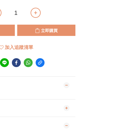
立即購買
加入追蹤清單