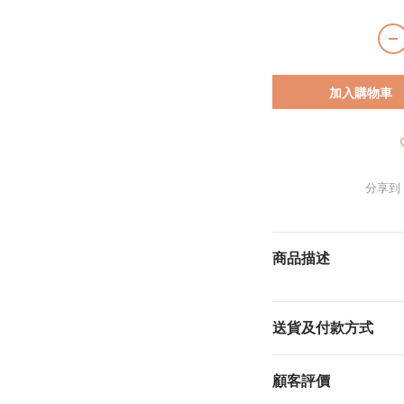
加入購物車
分享到
商品描述
送貨及付款方式
顧客評價