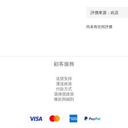
尚未有任何評價
顧客服務
送貨安排
運送政策
付款方式
退換貨政策
條款與細則