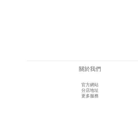
關於我們
官方網站
分店地址
更多服務