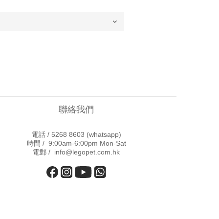
聯絡我們
電話 /
5268 8603
(whatsapp)
時間 / 9:00am-6:00pm Mon-Sat
電郵 / info@legopet.com.hk