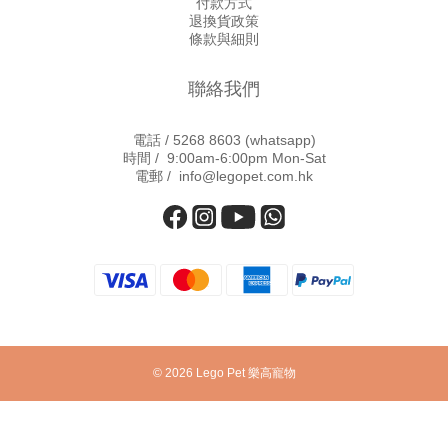
付款方式
退換貨政策
條款與細則
聯絡我們
電話 /
5268 8603
(whatsapp)
時間 / 9:00am-6:00pm Mon-Sat
電郵 / info@legopet.com.hk
© 2026 Lego Pet 樂高寵物