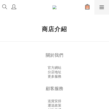
商店介紹
關於我們
官方網站
分店地址
更多服務
顧客服務
送貨安排
運送政策