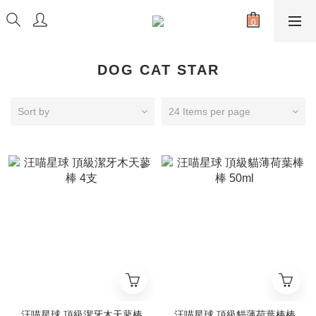
DOG CAT STAR
Sort by
24 Items per page
汪喵星球 頂級潔牙木天蓼棒
汪喵星球 頂級貓薄荷葉棒棒