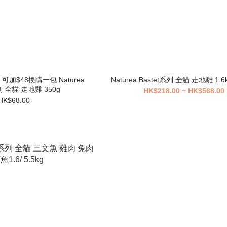
加$48換購一包 Naturea
Naturea Bastet系列 全貓 走地雞 1.6kg
系列 全貓 走地雞 350g
HK$218.00 ~ HK$568.00
HK$68.00