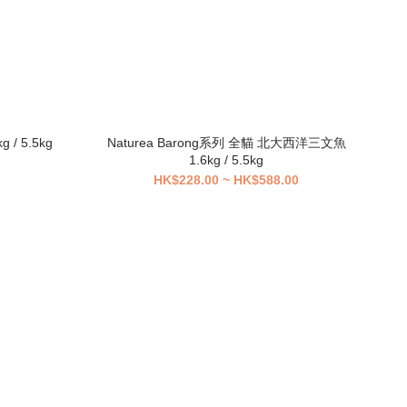
 / 5.5kg
Naturea Barong系列 全貓 北大西洋三文魚
1.6kg / 5.5kg
HK$228.00 ~ HK$588.00