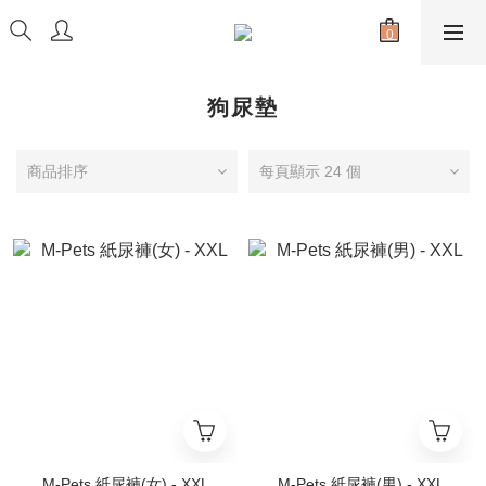
狗尿墊
商品排序
每頁顯示 24 個
M-Pets 紙尿褲(女) - XXL
M-Pets 紙尿褲(男) - XXL