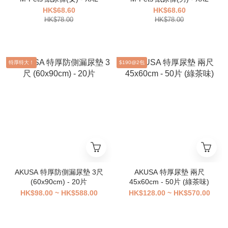
HK$68.60
HK$68.60
HK$78.00
HK$78.00
特厚特大！
$190@2包
AKUSA 特厚防側漏尿墊 3尺
AKUSA 特厚尿墊 兩尺
(60x90cm) - 20片
45x60cm - 50片 (綠茶味)
HK$98.00 ~ HK$588.00
HK$128.00 ~ HK$570.00