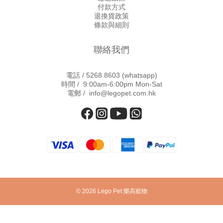
付款方式
退換貨政策
條款與細則
聯絡我們
電話 /
5268 8603
(whatsapp)
時間 / 9:00am-6:00pm Mon-Sat
電郵 / info@legopet.com.hk
© 2026 Lego Pet 樂高寵物