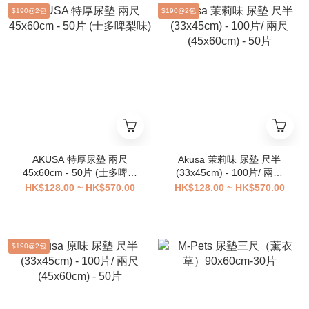
$190@2包
$190@2包
AKUSA 特厚尿墊 兩尺
Akusa 茉莉味 尿墊 尺半
45x60cm - 50片 (士多啤梨
(33x45cm) - 100片/ 兩尺
味)
(45x60cm) - 50片
HK$128.00 ~ HK$570.00
HK$128.00 ~ HK$570.00
$190@2包