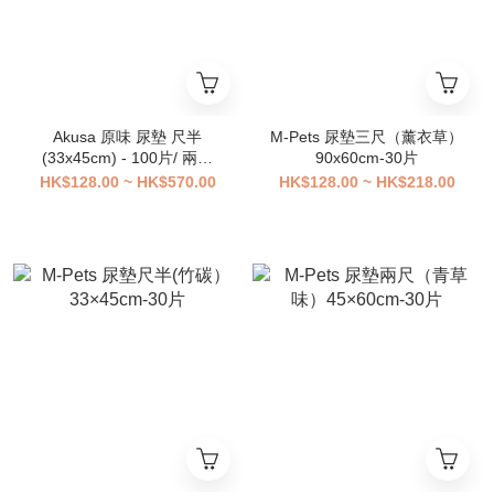
Akusa 原味 尿墊 尺半
M-Pets 尿墊三尺（薰衣草）
(33x45cm) - 100片/ 兩尺
90x60cm-30片
(45x60cm) - 50片
HK$128.00 ~ HK$570.00
HK$128.00 ~ HK$218.00