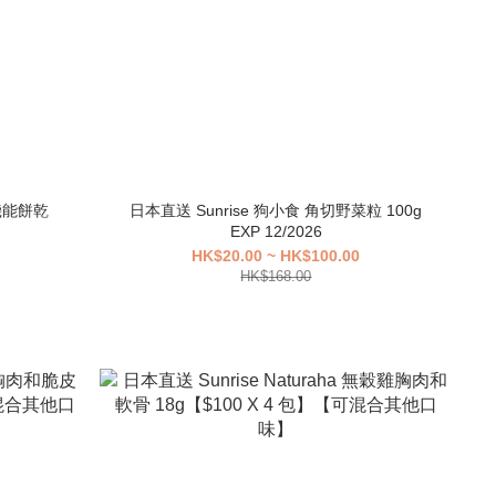
臭機能餅乾
日本直送 Sunrise 狗小食 角切野菜粒 100g
EXP 12/2026
HK$20.00 ~ HK$100.00
HK$168.00