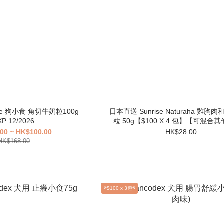
se 狗小食 角切牛奶粒100g
日本直送 Sunrise Naturaha 雞
XP 12/2026
粒 50g【$100 X 4 包】【可混合
00 ~ HK$100.00
HK$28.00
HK$168.00
※$100 x 3包※