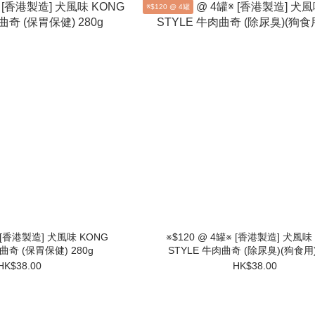
※$120 @ 4罐
※ [香港製造] 犬風味 KONG
※$120 @ 4罐※ [香港製造] 犬風味
曲奇 (保胃保健) 280g
STYLE 牛肉曲奇 (除尿臭)(狗食用)
HK$38.00
HK$38.00