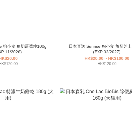
se 狗小食 角切藍莓粒100g
日本直送 Sunrise 狗小食 角切芝士
XP 11/2026)
(EXP 02/2027)
HK$20.00
HK$20.00 ~ HK$100.00
HK$120.00
HK$120.00