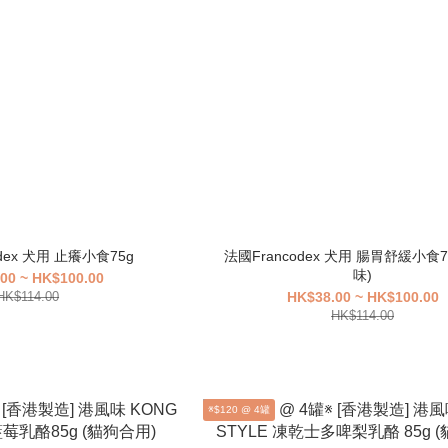
dex 犬用 止癢小食75g
法國Francodex 犬用 腸胃舒緩小食7
味)
00 ~ HK$100.00
HK$114.00
HK$38.00 ~ HK$100.00
HK$114.00
※$120 @ 4罐